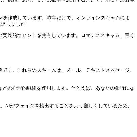
ンを作成しています。昨年だけで、オンラインスキャムによ
ルに達しました。
の実践的なヒントを共有しています。ロマンススキャム、宝く
術です。これらのスキームは、メール、テキストメッセージ、
などの心理的戦術を使用します。たとえば、あなたの銀行にな
た。AIがフェイクを検出することをより難しくしているため、