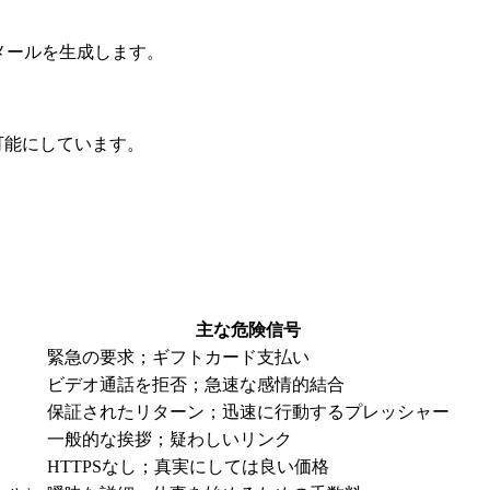
メールを生成します。
。
可能にしています。
主な危険信号
緊急の要求；ギフトカード支払い
ビデオ通話を拒否；急速な感情的結合
保証されたリターン；迅速に行動するプレッシャー
一般的な挨拶；疑わしいリンク
HTTPSなし；真実にしては良い価格