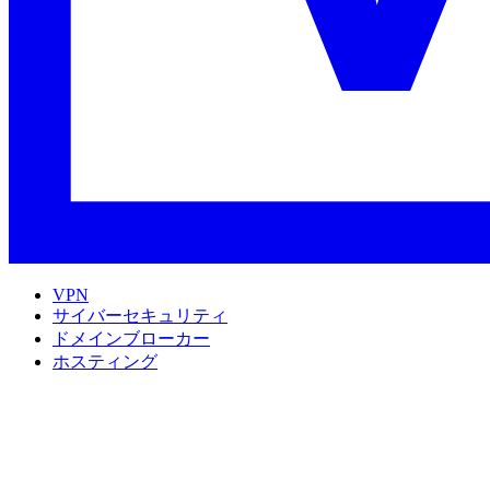
VPN
サイバーセキュリティ
ドメインブローカー
ホスティング