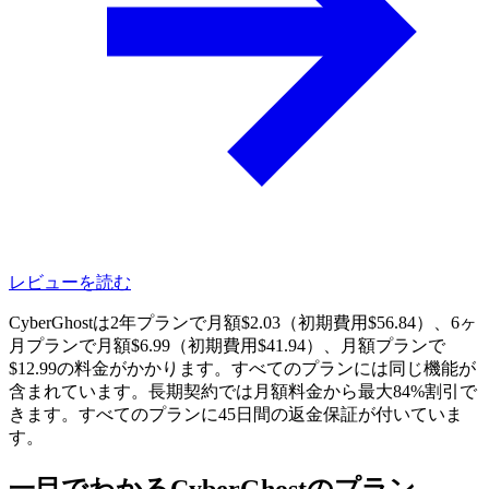
レビューを読む
CyberGhostは2年プランで月額$2.03（初期費用$56.84）、6ヶ
月プランで月額$6.99（初期費用$41.94）、月額プランで
$12.99の料金がかかります。すべてのプランには同じ機能が
含まれています。長期契約では月額料金から最大84%割引で
きます。すべてのプランに45日間の返金保証が付いていま
す。