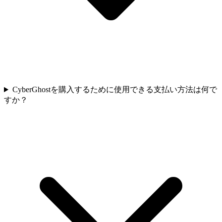
CyberGhostを購入するために使用できる支払い方法は何で
すか？