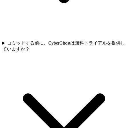
コミットする前に、CyberGhostは無料トライアルを提供し
ていますか？