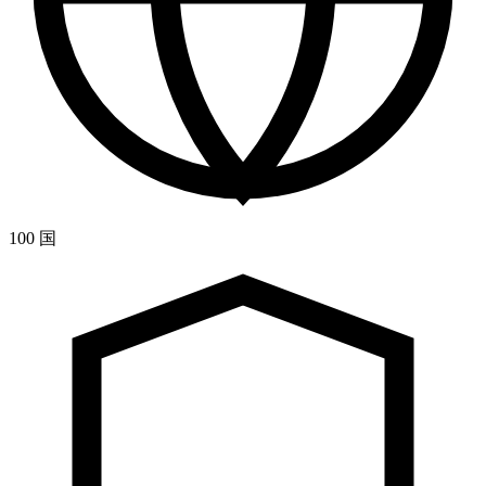
100 国