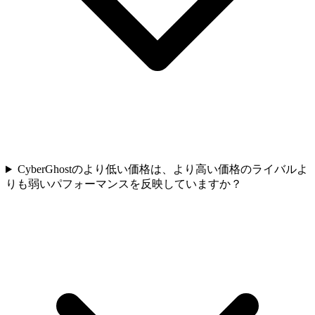
CyberGhostのより低い価格は、より高い価格のライバルよ
りも弱いパフォーマンスを反映していますか？