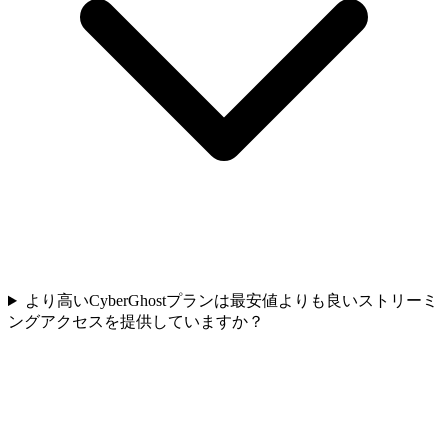
より高いCyberGhostプランは最安値よりも良いストリーミ
ングアクセスを提供していますか？