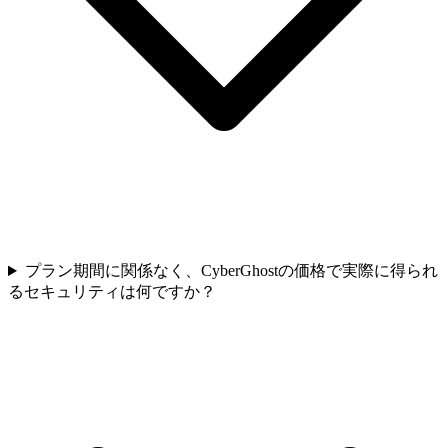
プラン期間に関係なく、CyberGhostの価格で実際に得られ
るセキュリティは何ですか？