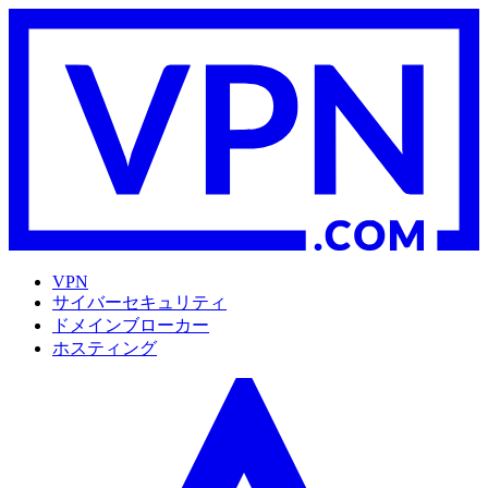
VPN
サイバーセキュリティ
ドメインブローカー
ホスティング