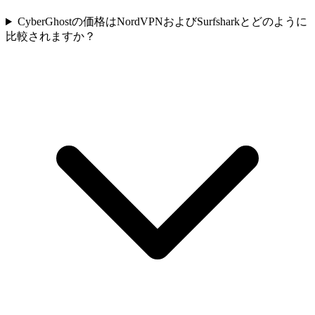
CyberGhostの価格はNordVPNおよびSurfsharkとどのように
比較されますか？