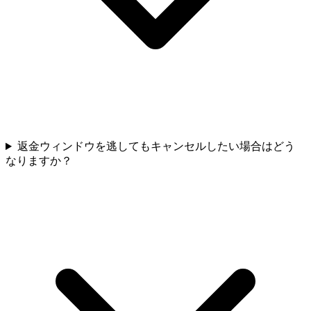
返金ウィンドウを逃してもキャンセルしたい場合はどう
なりますか？