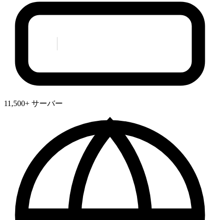
11,500+ サーバー