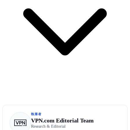
執筆者
VPN.com Editorial Team
Research & Editorial