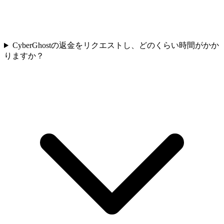
CyberGhostの返金をリクエストし、どのくらい時間がかか
りますか？