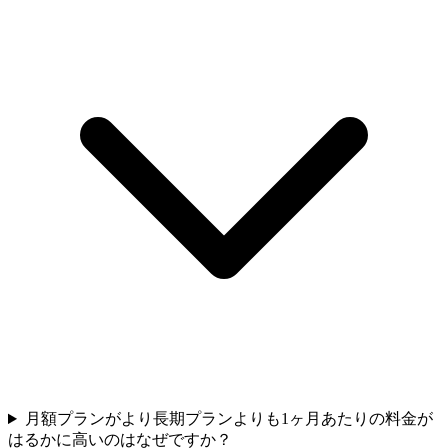
月額プランがより長期プランよりも1ヶ月あたりの料金が
はるかに高いのはなぜですか？