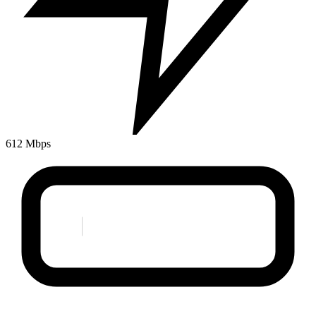
612 Mbps