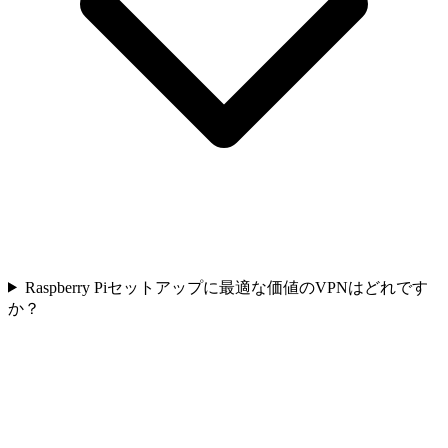
Raspberry Piセットアップに最適な価値のVPNはどれです
か？