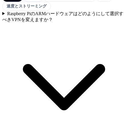
速度とストリーミング
Raspberry PiのARMハードウェアはどのようにして選択す
べきVPNを変えますか？