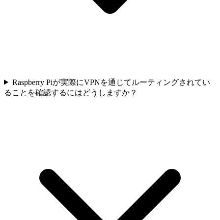
Raspberry Piが実際にVPNを通じてルーティングされてい
ることを確認するにはどうしますか？