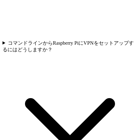
コマンドラインからRaspberry PiにVPNをセットアップす
るにはどうしますか？