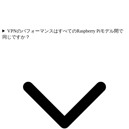
VPNのパフォーマンスはすべてのRaspberry Piモデル間で
同じですか？