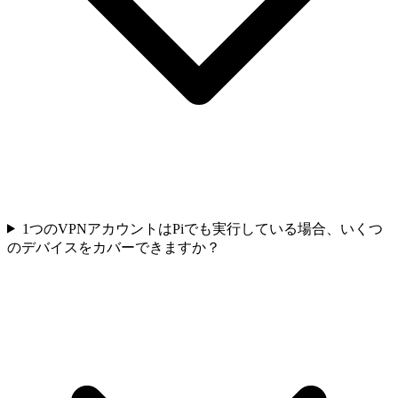
1つのVPNアカウントはPiでも実行している場合、いくつ
のデバイスをカバーできますか？