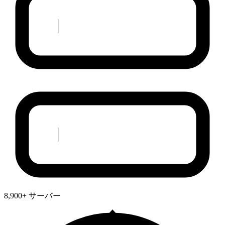
8,900+ サーバー