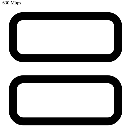
630 Mbps