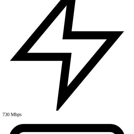
730 Mbps