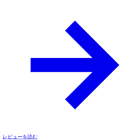
レビューを読む