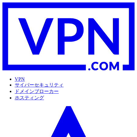
VPN
サイバーセキュリティ
ドメインブローカー
ホスティング