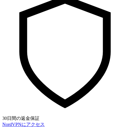
30日間の返金保証
NordVPNにアクセス