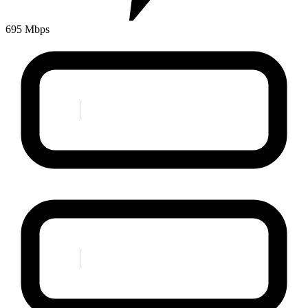
695 Mbps