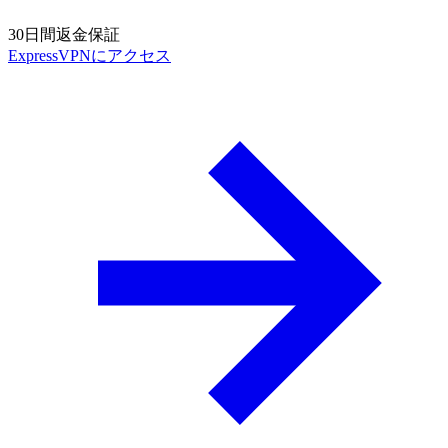
30日間返金保証
ExpressVPNにアクセス