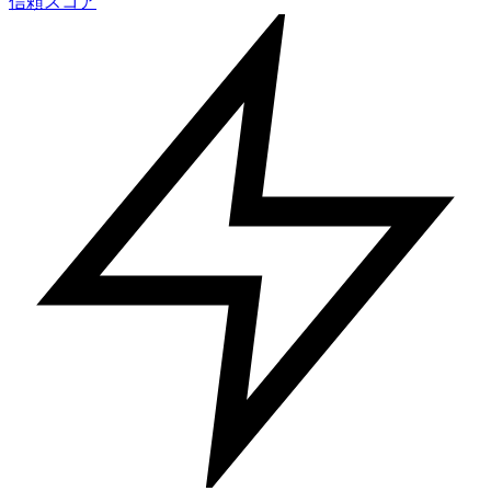
信頼スコア