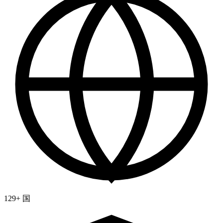
129+ 国