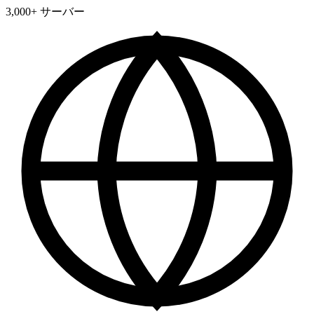
3,000+ サーバー