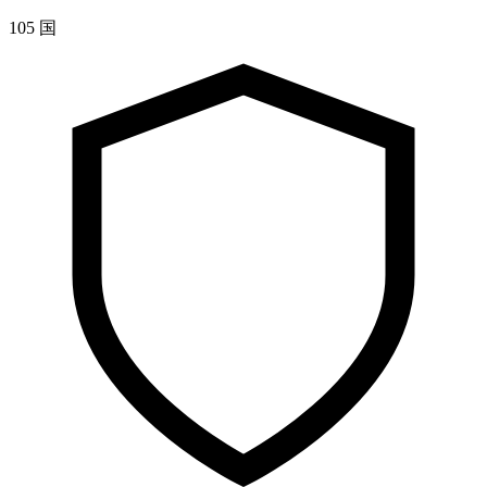
105 国