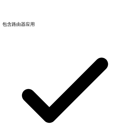
包含路由器应用