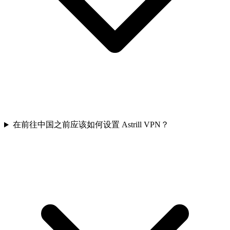
在前往中国之前应该如何设置 Astrill VPN？