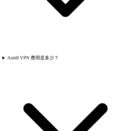
Astrill VPN 费用是多少？