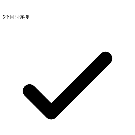
5个同时连接