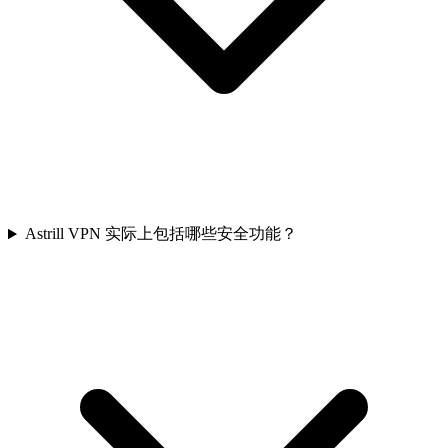
Astrill VPN 实际上包括哪些安全功能？