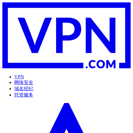
VPN
网络安全
域名经纪
托管服务