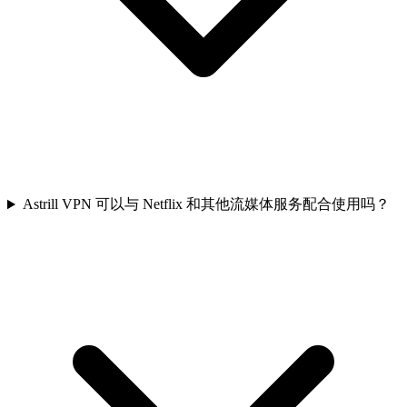
Astrill VPN 可以与 Netflix 和其他流媒体服务配合使用吗？