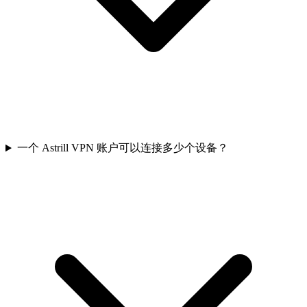
一个 Astrill VPN 账户可以连接多少个设备？