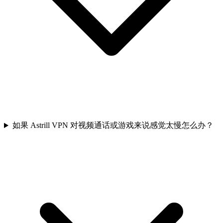
如果 Astrill VPN 对视频通话或游戏来说感觉太慢怎么办？