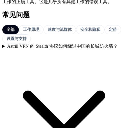
工作的正确工具。它是几乎所有其他工作的错误工具。
常见问题
全部
工作原理
速度与流媒体
安全和隐私
定价
设置与支持
Astrill VPN 的 Stealth 协议如何绕过中国的长城防火墙？