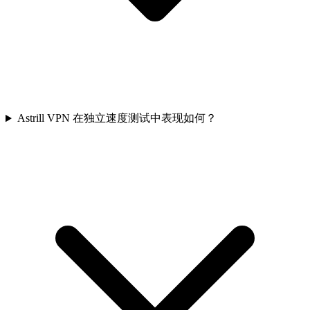
Astrill VPN 在独立速度测试中表现如何？