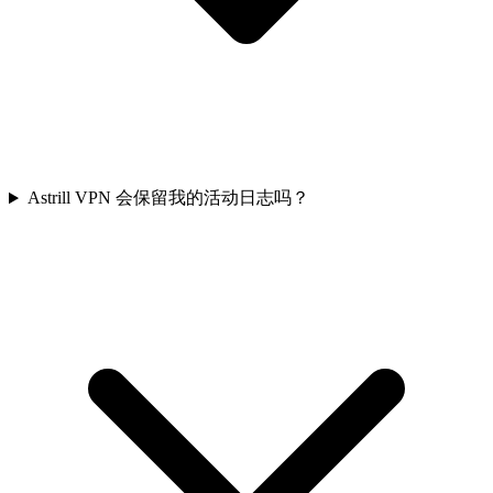
Astrill VPN 会保留我的活动日志吗？