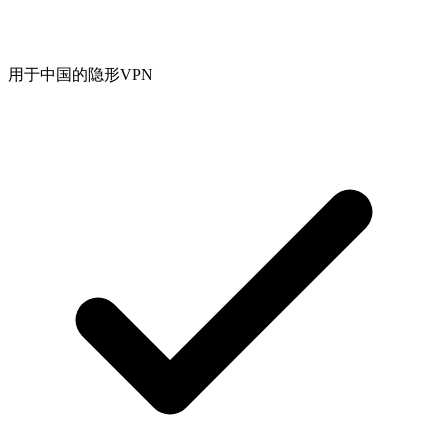
用于中国的隐形VPN