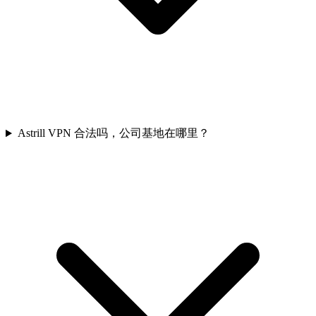
Astrill VPN 合法吗，公司基地在哪里？