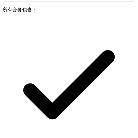
所有套餐包含：