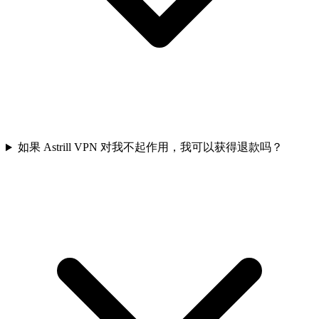
如果 Astrill VPN 对我不起作用，我可以获得退款吗？