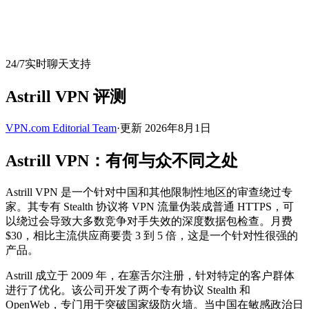
24/7实时聊天支持
Astrill VPN 评测
VPN.com Editorial Team
·
更新 2026年8月1日
Astrill VPN：有何与众不同之处
Astrill VPN 是一个针对中国和其他限制性地区的审查绕过专
家。其专有 Stealth 协议将 VPN 流量伪装成普通 HTTPS，可
以绕过会导致大多数竞争对手失效的深度数据包检查。月费
$30，相比主流供应商要贵 3 到 5 倍，这是一个针对性很强的
产品。
Astrill 成立于 2009 年，在塞舌尔注册，针对特定的客户群体
进行了优化。该公司开发了两个专有协议 Stealth 和
OpenWeb，专门用于突破国家级防火墙。当中国在敏感政治日