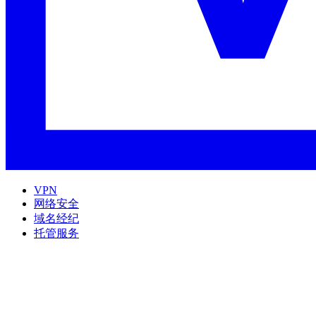
VPN
网络安全
域名经纪
托管服务