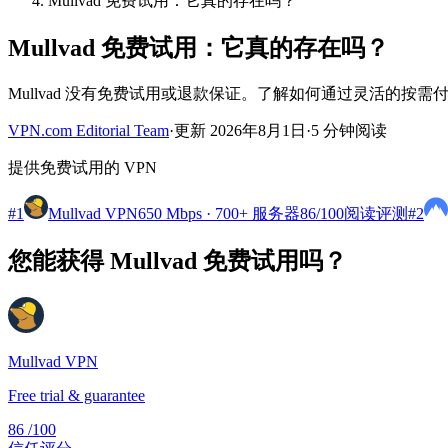
Mullvad 免费试用：它真的存在吗？
Mullvad 免费试用：它真的存在吗？
Mullvad 没有免费试用或退款保证。了解如何通过灵活的按需付费
VPN.com Editorial Team
·
更新 2026年8月1日
·
5 分钟阅读
提供免费试用的 VPN
#1
Mullvad VPN
650 Mbps · 700+ 服务器
86
/100
阅读评测
#2
您能获得 Mullvad 免费试用吗？
Mullvad VPN
Free trial & guarantee
86
/100