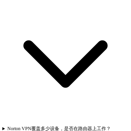
Norton VPN覆盖多少设备，是否在路由器上工作？