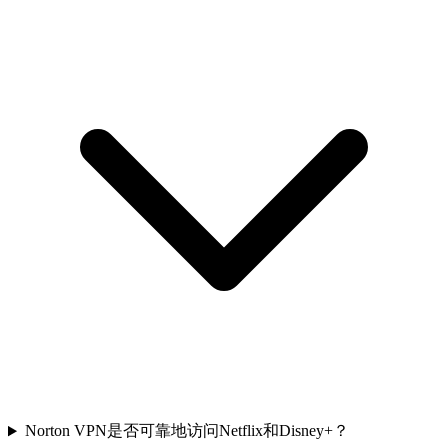
Norton VPN是否可靠地访问Netflix和Disney+？