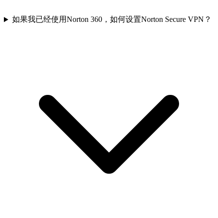
如果我已经使用Norton 360，如何设置Norton Secure VPN？