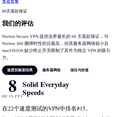
查看套餐
60天退款保证
我们的评估
Norton Secure VPN 提供业界最长的 60 天退款保证，与
Norton 360 捆绑时性价比最高，但其服务器网络较小且
macOS/iOS 缺少终止开关限制了其作为独立 VPN 的吸引
力。
速度实验室结果
服务器网络
信任与价值
8
速度实验室结果
Solid Everyday
Speeds
OF 15 PTS
在22个速度测试的VPN中排名#15。