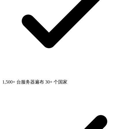
1,500+ 台服务器遍布 30+ 个国家