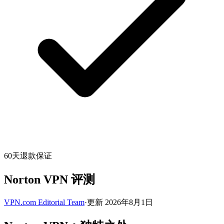
60天退款保证
Norton VPN 评测
VPN.com Editorial Team
·
更新 2026年8月1日