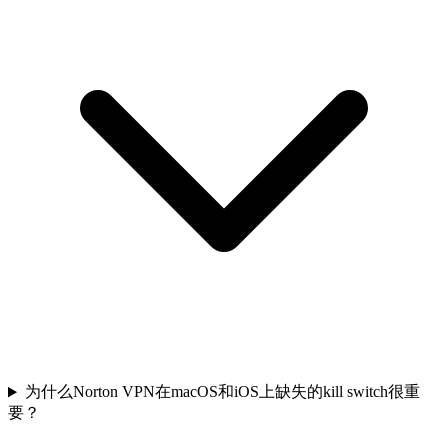
为什么Norton VPN在macOS和iOS上缺失的kill switch很重
要？