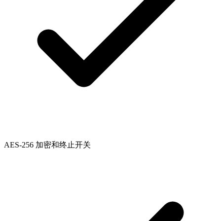
AES-256 加密和终止开关