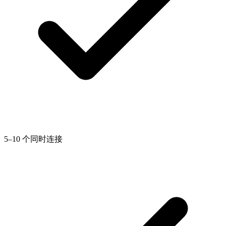
5–10 个同时连接