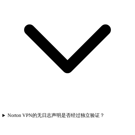
Norton VPN的无日志声明是否经过独立验证？