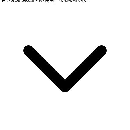
Norton Secure VPN使用什么加密和协议？