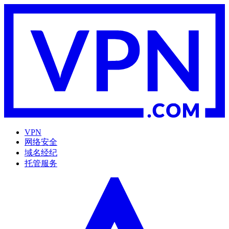
VPN
网络安全
域名经纪
托管服务