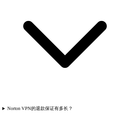
Norton VPN的退款保证有多长？