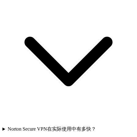
Norton Secure VPN在实际使用中有多快？