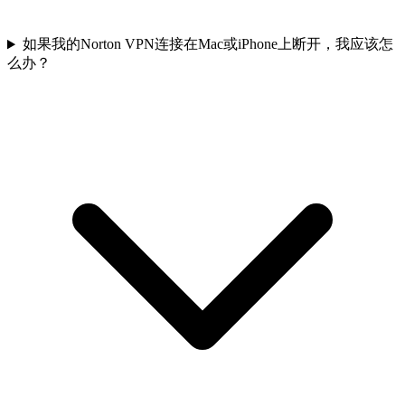
如果我的Norton VPN连接在Mac或iPhone上断开，我应该怎
么办？