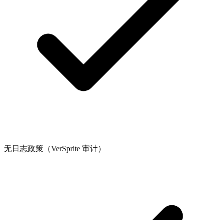
无日志政策（VerSprite 审计）