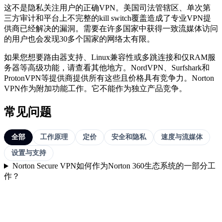
这不是隐私关注用户的正确VPN。美国司法管辖区、单次第
三方审计和平台上不完整的kill switch覆盖造成了专业VPN提
供商已经解决的漏洞。需要在许多国家中获得一致流媒体访问
的用户也会发现30多个国家的网络太有限。
如果您想要路由器支持、Linux兼容性或多跳连接和仅RAM服
务器等高级功能，请查看其他地方。NordVPN、Surfshark和
ProtonVPN等提供商提供所有这些且价格具有竞争力。Norton
VPN作为附加功能工作。它不能作为独立产品竞争。
常见问题
全部
工作原理
定价
安全和隐私
速度与流媒体
设置与支持
Norton Secure VPN如何作为Norton 360生态系统的一部分工
作？