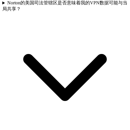
Norton的美国司法管辖区是否意味着我的VPN数据可能与当
局共享？