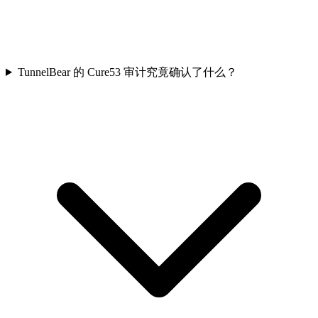
TunnelBear 的 Cure53 审计究竟确认了什么？