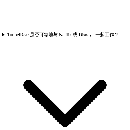
TunnelBear 是否可靠地与 Netflix 或 Disney+ 一起工作？