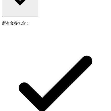
所有套餐包含：