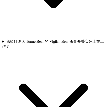
我如何确认 TunnelBear 的 VigilantBear 杀死开关实际上在工
作？