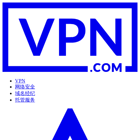
VPN
网络安全
域名经纪
托管服务