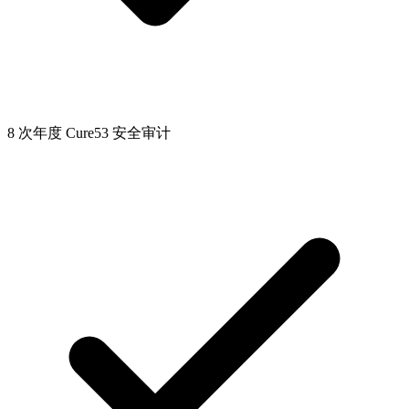
8 次年度 Cure53 安全审计