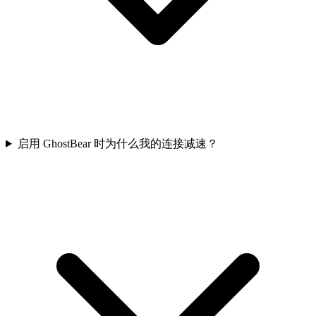
启用 GhostBear 时为什么我的连接减速？