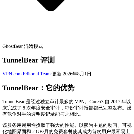
GhostBear 混淆模式
TunnelBear 评测
VPN.com Editorial Team
·
更新 2026年8月1日
TunnelBear：它的优势
TunnelBear 是经过独立审计最多的 VPN。Cure53 自 2017 年以
来完成了 8 次年度安全审计，每份审计报告都已完整发布。没
有竞争对手的透明度记录能与之相比。
该服务用易用性换取了强大的性能。以熊为主题的动画、可视
化地图界面和 2 GB/月的免费套餐使其成为首次用户最容易上