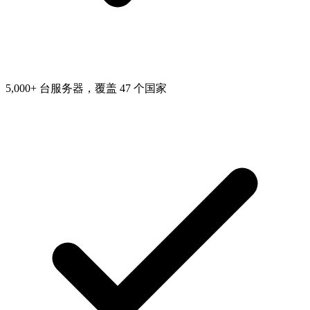
5,000+ 台服务器，覆盖 47 个国家