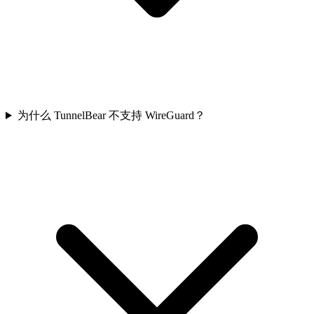
为什么 TunnelBear 不支持 WireGuard？