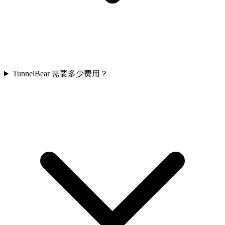
TunnelBear 需要多少费用？