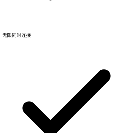
无限同时连接