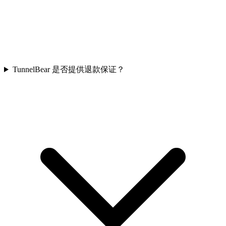
TunnelBear 是否提供退款保证？