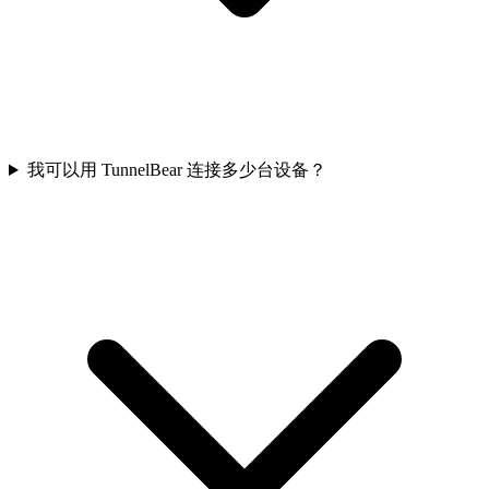
我可以用 TunnelBear 连接多少台设备？