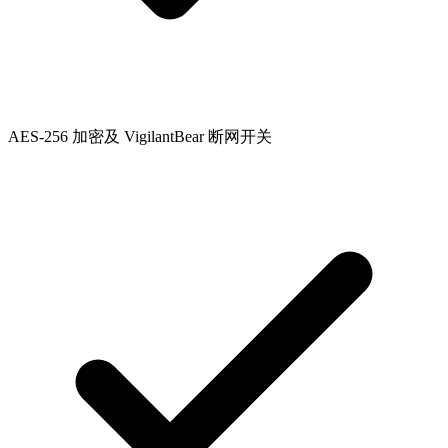
AES-256 加密及 VigilantBear 断网开关