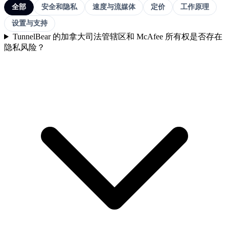
全部
安全和隐私
速度与流媒体
定价
工作原理
设置与支持
TunnelBear 的加拿大司法管辖区和 McAfee 所有权是否存在
隐私风险？