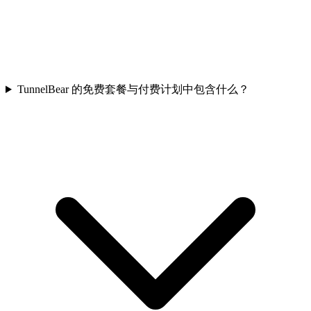
TunnelBear 的免费套餐与付费计划中包含什么？