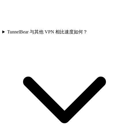
TunnelBear 与其他 VPN 相比速度如何？