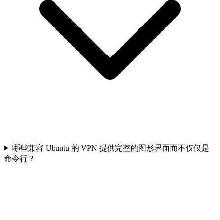
哪些兼容 Ubuntu 的 VPN 提供完整的图形界面而不仅仅是
命令行？