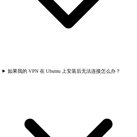
如果我的 VPN 在 Ubuntu 上安装后无法连接怎么办？