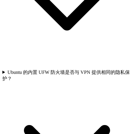
Ubuntu 的内置 UFW 防火墙是否与 VPN 提供相同的隐私保
护？