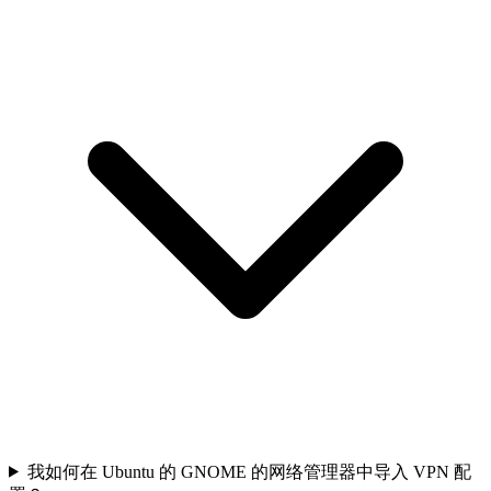
我如何在 Ubuntu 的 GNOME 的网络管理器中导入 VPN 配