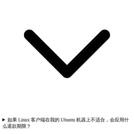
如果 Linux 客户端在我的 Ubuntu 机器上不适合，会应用什
么退款期限？