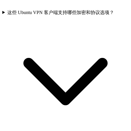
这些 Ubuntu VPN 客户端支持哪些加密和协议选项？