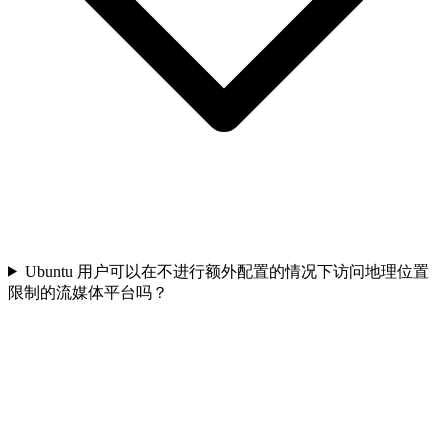
Ubuntu 用户可以在不进行额外配置的情况下访问地理位置
限制的流媒体平台吗？