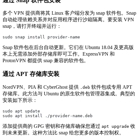
通过 Snap 软件包安装
多个 VPN 提供商将其 Linux 客户端分发为 snap 软件包。Snap
自动处理依赖关系并对应用程序进行沙箱隔离。要安装 VPN
snap，请打开终端并运行：
sudo snap install provider-name
Snap 软件包在后台自动更新。它们在 Ubuntu 18.04 及更高版
本上无需添加外部存储库即可工作。ExpressVPN 和
ProtonVPN 都提供 snap 兼容的软件包。
通过 APT 存储库安装
NordVPN、PIA 和 CyberGhost 提供
软件包或专用 APT
.deb
存储库。此方法与 Ubuntu 的原生软件包管理器集成。典型的
安装如下所示：
sudo apt update
sudo apt install ./provider-name.deb
添加提供商的 GPG 密钥和存储库确保您通过
收
apt upgrade
到未来更新。这种方法比 snap 给您更多的版本控制权。