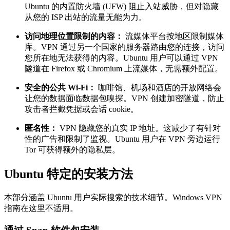
Ubuntu 的内置防火墙 (UFW) 阻止入站威胁，但对隐藏
从您的 ISP 出站的流量无能为力。
访问地理位置限制的内容：
流媒体平台按地区限制媒体
库。VPN 通过另一个国家的服务器路由您的连接，访问
您所在地无法获得的内容。Ubuntu 用户可以通过 VPN
隧道在 Firefox 或 Chromium 上流媒体，无需额外配置。
安全的公共 Wi-Fi：
咖啡馆、机场和酒店的开放网络会
让您的数据面临数据包嗅探。VPN 创建加密隧道，防止
攻击者拦截凭据或会话 cookie。
匿名性：
VPN 隐藏您的真实 IP 地址。这减少了有针对
性的广告和限制了监视。Ubuntu 用户在 VPN 旁边运行
Tor 可获得额外的隐私层。
Ubuntu 特定的安装方法
本部分涵盖 Ubuntu 用户实际搜索的技术细节。Windows VPN
指南在这里不适用。