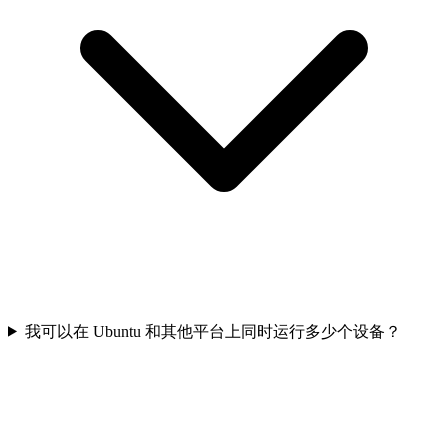
我可以在 Ubuntu 和其他平台上同时运行多少个设备？