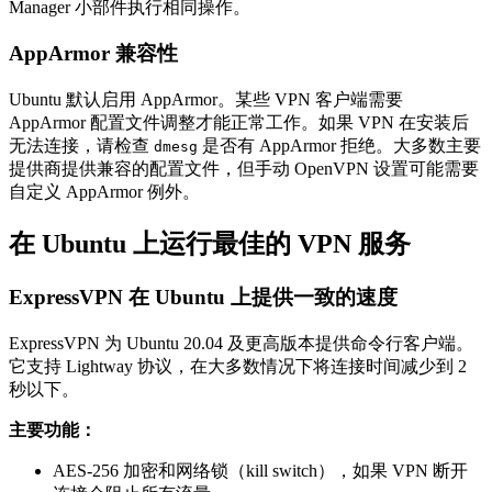
Manager 小部件执行相同操作。
AppArmor 兼容性
Ubuntu 默认启用 AppArmor。某些 VPN 客户端需要
AppArmor 配置文件调整才能正常工作。如果 VPN 在安装后
无法连接，请检查
是否有 AppArmor 拒绝。大多数主要
dmesg
提供商提供兼容的配置文件，但手动 OpenVPN 设置可能需要
自定义 AppArmor 例外。
在 Ubuntu 上运行最佳的 VPN 服务
ExpressVPN 在 Ubuntu 上提供一致的速度
ExpressVPN 为 Ubuntu 20.04 及更高版本提供命令行客户端。
它支持 Lightway 协议，在大多数情况下将连接时间减少到 2
秒以下。
主要功能：
AES-256 加密和网络锁（kill switch），如果 VPN 断开