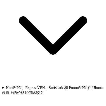
NordVPN、ExpressVPN、Surfshark 和 ProtonVPN 在 Ubuntu
设置上的价格如何比较？