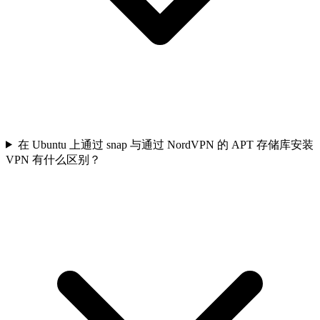
在 Ubuntu 上通过 snap 与通过 NordVPN 的 APT 存储库安装
VPN 有什么区别？