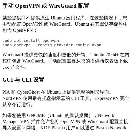
手动 OpenVPN 或 WireGuard 配置
某些提供商不提供原生 Ubuntu 应用程序。在这些情况下，您
手动配置 OpenVPN 或 WireGuard。Ubuntu 在其默认存储库中
包含 OpenVPN：
sudo apt install openvpn
sudo openvpn --config provider-config.ovpn
WireGuard 提供更快的速度和更低的开销。Ubuntu 20.04+ 在内
核中包含 WireGuard。手动配置需要从您的提供商仪表板下载
文件。
.conf
GUI 与 CLI 设置
PIA 和 CyberGhost 在 Ubuntu 上提供完整的图形界面。
NordVPN 使用带有托盘指示器的 CLI 工具。ExpressVPN 完全
从命令行运行。
如果您使用 GNOME（Ubuntu 的默认桌面），Network
Manager VPN 插件允许您将 OpenVPN 或 WireGuard 配置直接
导入设置 > 网络。KDE Plasma 用户可以通过 Plasma Network