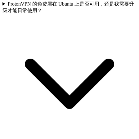
ProtonVPN 的免费层在 Ubuntu 上是否可用，还是我需要升
级才能日常使用？