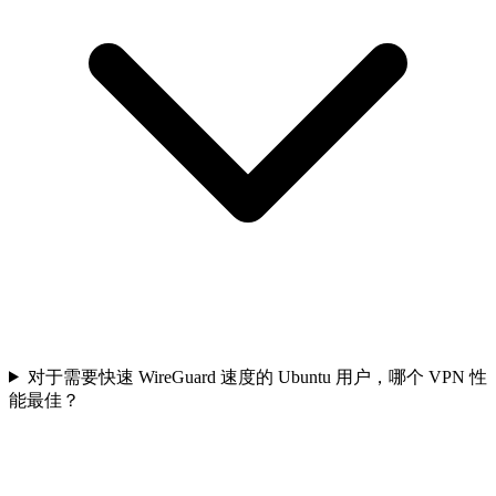
对于需要快速 WireGuard 速度的 Ubuntu 用户，哪个 VPN 性
能最佳？