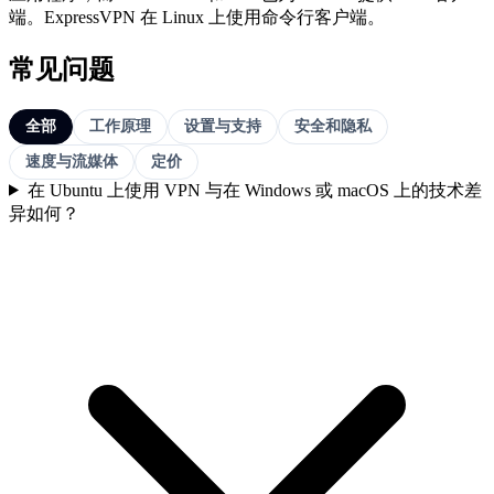
端。ExpressVPN 在 Linux 上使用命令行客户端。
常见问题
全部
工作原理
设置与支持
安全和隐私
速度与流媒体
定价
在 Ubuntu 上使用 VPN 与在 Windows 或 macOS 上的技术差
异如何？