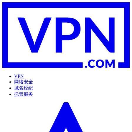
VPN
网络安全
域名经纪
托管服务